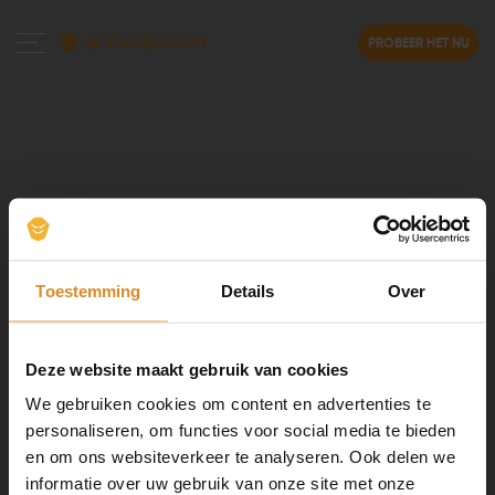
PROBEER HET NU
Toestemming
Details
Over
Deze website maakt gebruik van cookies
We gebruiken cookies om content en advertenties te
personaliseren, om functies voor social media te bieden
en om ons websiteverkeer te analyseren. Ook delen we
informatie over uw gebruik van onze site met onze