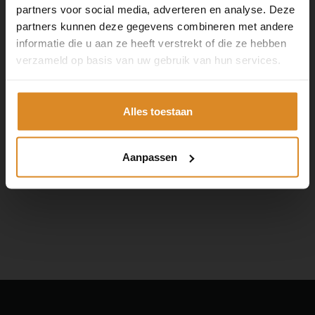
partners voor social media, adverteren en analyse. Deze
partners kunnen deze gegevens combineren met andere
informatie die u aan ze heeft verstrekt of die ze hebben
verzameld op basis van uw gebruik van hun services.
Alles toestaan
Aanpassen